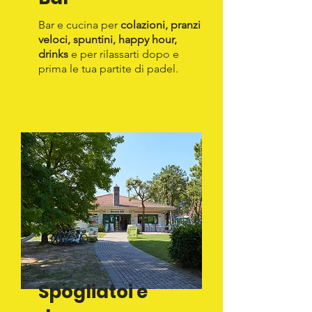
Bar e cucina per
colazioni, pranzi
veloci, spuntini, happy hour,
drinks
e per rilassarti dopo e
prima le tua partite di padel.
Spogliatoi e