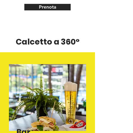
Prenota
Calcetto a 360°
Bar